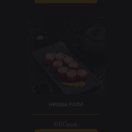
НИЦЦЫ РОЛЛ
680
руб.