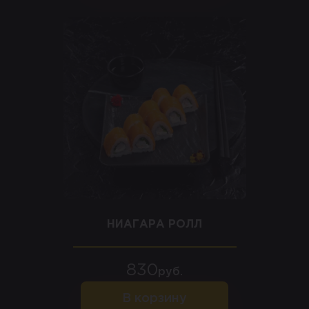
НИАГАРА РОЛЛ
830
руб.
В корзину