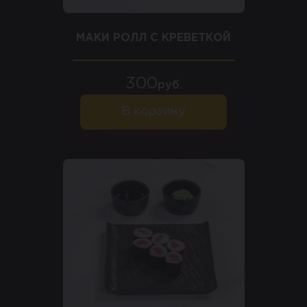
МАКИ РОЛЛ С КРЕВЕТКОЙ
300
руб.
В корзину