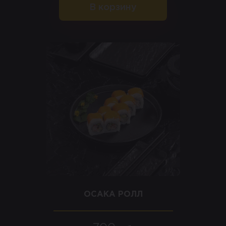
В корзину
ОСАКА РОЛЛ