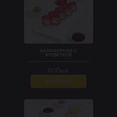
КАЛИФОРНИЯ С
КРЕВЕТКОЙ
600
руб.
В корзину