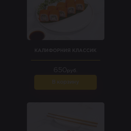
КАЛИФОРНИЯ КЛАССИК
650
руб.
В корзину