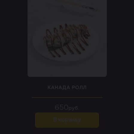
КАНАДА РОЛЛ
650
руб.
В корзину