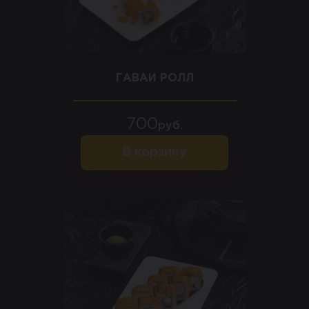
ГАВАИ РОЛЛ
700
руб.
В корзину