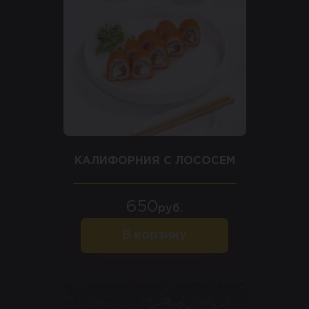
КАЛИФОРНИЯ С ЛОСОСЕМ
650
руб.
В корзину