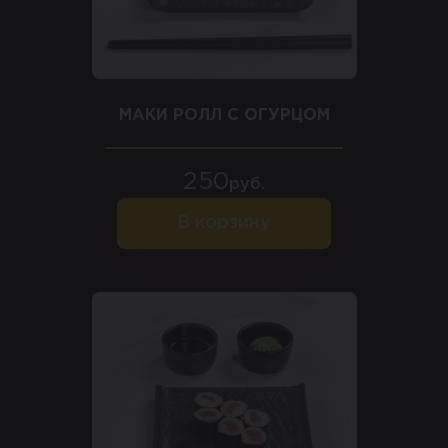
МАКИ РОЛЛ С ОГУРЦОМ
250
руб.
В корзину