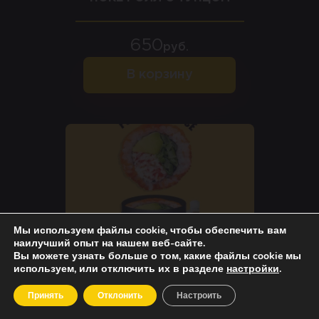
650
руб.
В корзину
Мы используем файлы cookie, чтобы обеспечить вам
наилучший опыт на нашем веб-сайте.
Вы можете узнать больше о том, какие файлы cookie мы
используем, или отключить их в разделе
настройки
.
Принять
Отклонить
Настроить