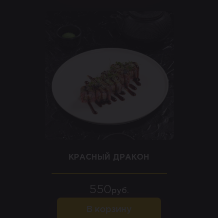
КРАСНЫЙ ДРАКОН
550
руб.
В корзину