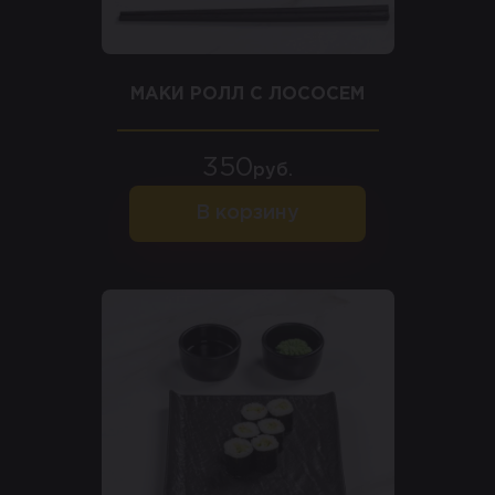
МАКИ РОЛЛ С ЛОСОСЕМ
350
руб.
В корзину