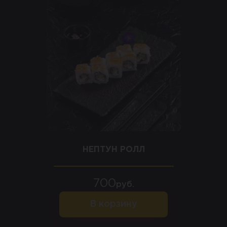
НЕПТУН РОЛЛ
700
руб.
В корзину