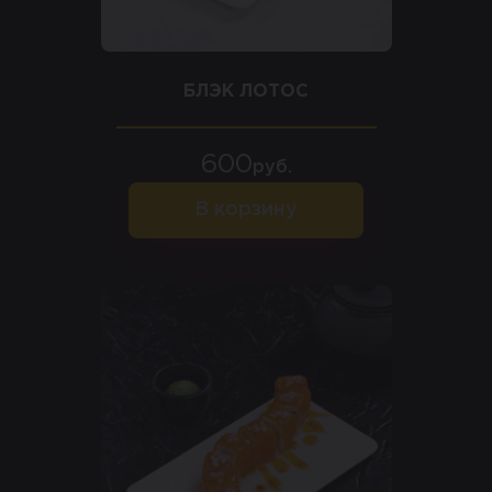
БЛЭК ЛОТОС
600
руб.
В корзину