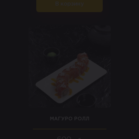
В корзину
МАГУРО РОЛЛ