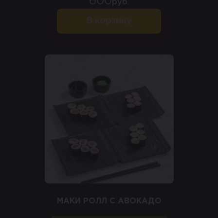
600
руб.
В корзину
МАКИ РОЛЛ С АВОКАДО