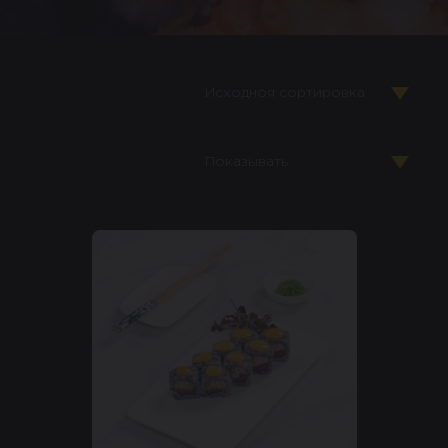
Исходноя сортировка
Показывать