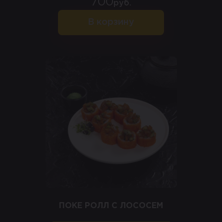
700
руб.
В корзину
ПОКЕ РОЛЛ С ЛОСОСЕМ