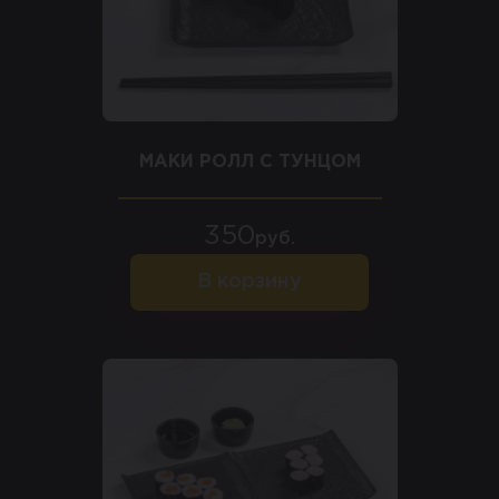
МАКИ РОЛЛ С ТУНЦОМ
350
руб.
В корзину