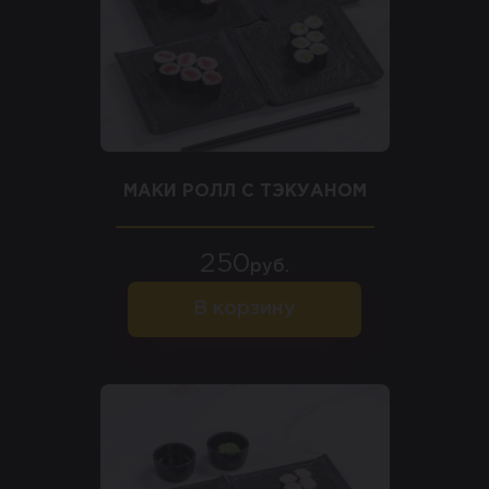
МАКИ РОЛЛ С ТЭКУАНОМ
250
руб.
В корзину