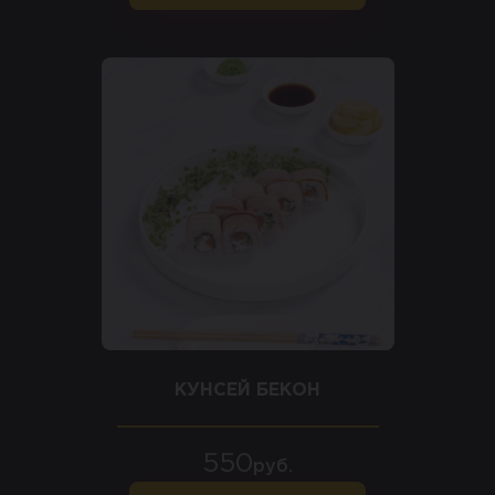
КУНСЕЙ БЕКОН
550
руб.