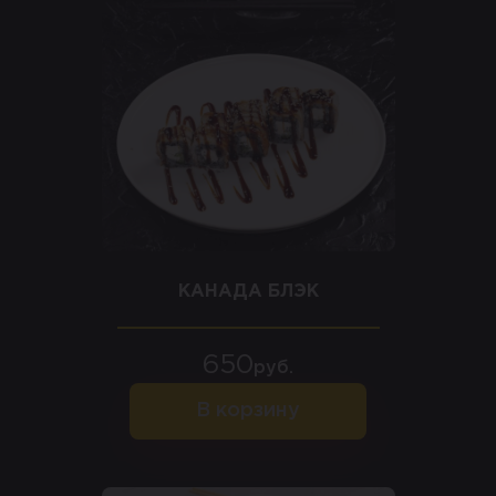
КАНАДА БЛЭК
650
руб.
В корзину