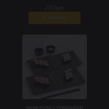
250
руб.
В корзину
МАКИ РОЛЛ С ГРЕБЕШКОМ