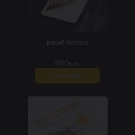
ДИКИЙ ЛОСОСЬ
680
руб.
В корзину