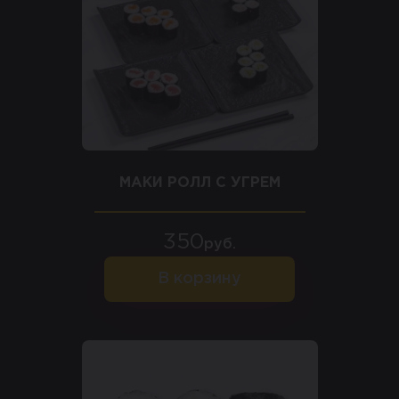
МАКИ РОЛЛ С УГРЕМ
350
руб.
В корзину