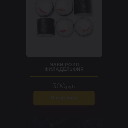
МАКИ РОЛЛ
ФИЛАДЕЛЬФИЯ
300
руб.
В корзину