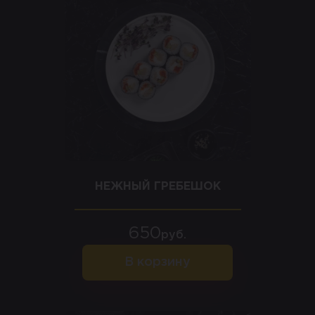
НЕЖНЫЙ ГРЕБЕШОК
650
руб.
В корзину