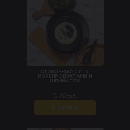
СЛИВОЧНЫЙ СУП С
МОРЕПРОДУКТАМИ И
ШПИНАТОМ
570
руб.
В корзину