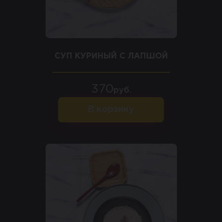
СУП КУРИНЫЙ С ЛАПШОЙ
370
руб.
В корзину