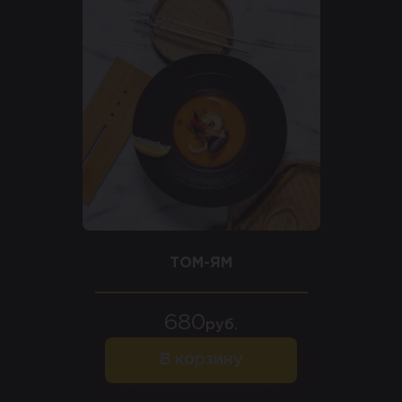
ТОМ-ЯМ
680
руб.
В корзину