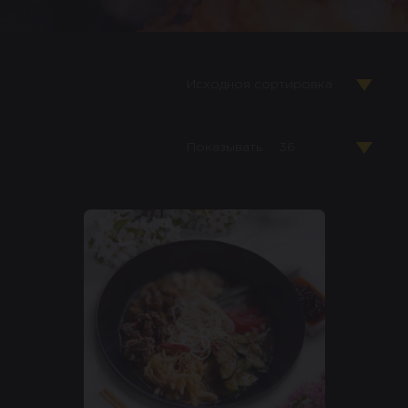
Исходноя сортировка
Показывать
36