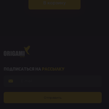
В корзину
Подписаться на
рассылку