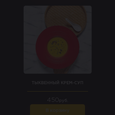
ТЫКВЕННЫЙ КРЕМ-СУП
450
руб.
В корзину