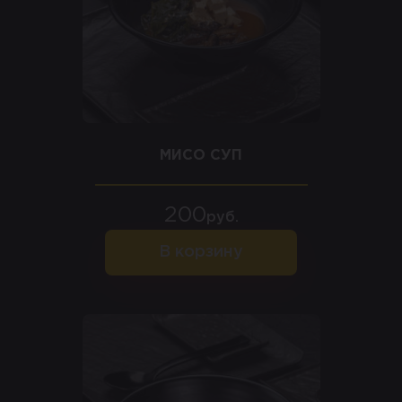
МИСО СУП
200
руб.
В корзину