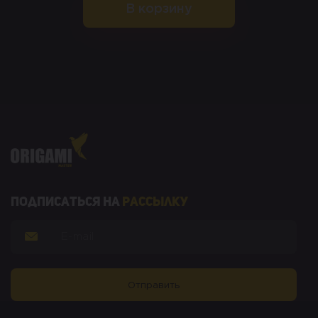
В корзину
Подписаться на
рассылку