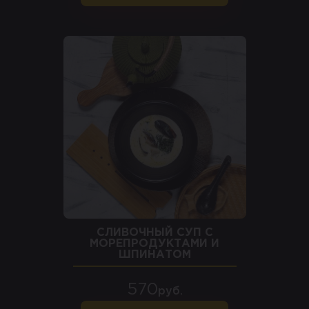
СЛИВОЧНЫЙ СУП С
МОРЕПРОДУКТАМИ И
ШПИНАТОМ
570
руб.