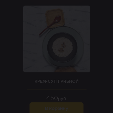
КРЕМ-СУП ГРИБНОЙ
450
руб.
В корзину