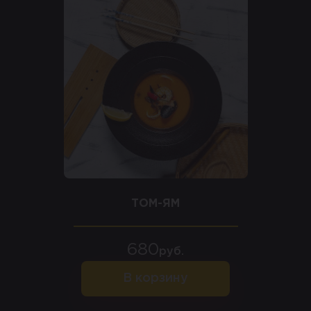
ТОМ-ЯМ
680
руб.
В корзину