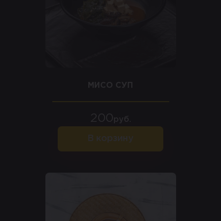
МИСО СУП
200
руб.
В корзину