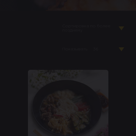
Сортировка по более
позднему
Показывать
36