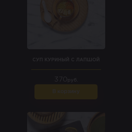
СУП КУРИНЫЙ С ЛАПШОЙ
370
руб.
В корзину