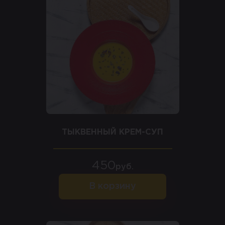
ТЫКВЕННЫЙ КРЕМ-СУП
450
руб.
В корзину