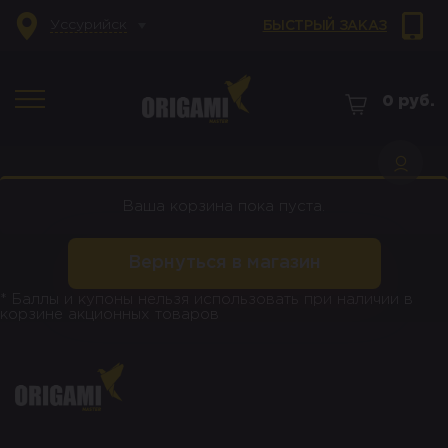
Уссурийск
БЫСТРЫЙ ЗАКАЗ
0
руб.
Ваша корзина пока пуста.
Вернуться в магазин
* Баллы и купоны нельзя использовать при наличии в
корзине акционных товаров