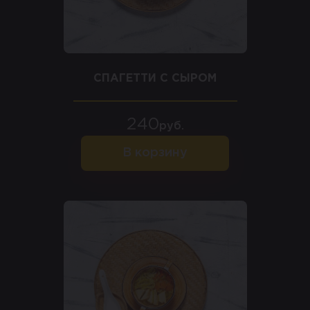
СПАГЕТТИ С СЫРОМ
240
руб.
В корзину