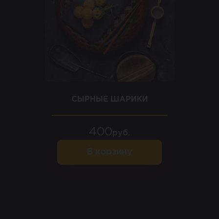
СЫРНЫЕ ШАРИКИ
400
руб.
В корзину