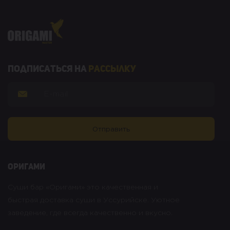
Подписаться на
рассылку
оригами
Суши бар «Оригами» это качественная и
быстрая доставка суши в Уссурийске. Уютное
заведение, где всегда качественно и вкусно.