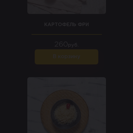
КАРТОФЕЛЬ ФРИ
260
руб.
В корзину