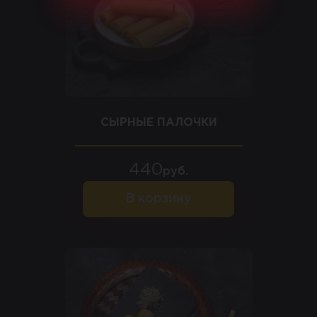
СЫРНЫЕ ПАЛОЧКИ
440
руб.
В корзину