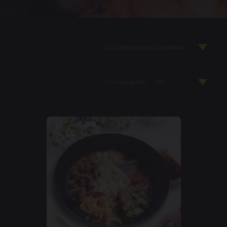
Исходноя сортировка
Показывать
36