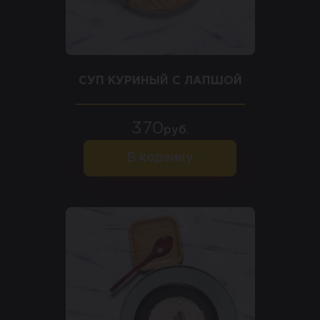
СУП КУРИНЫЙ С ЛАПШОЙ
370
руб.
В корзину