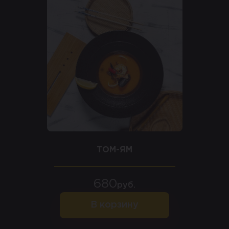
ТОМ-ЯМ
680
руб.
В корзину