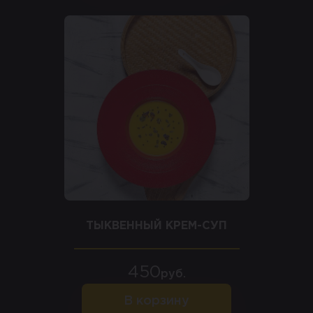
ТЫКВЕННЫЙ КРЕМ-СУП
450
руб.
В корзину