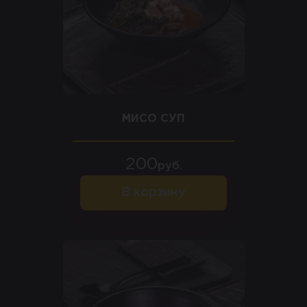
МИСО СУП
200
руб.
В корзину