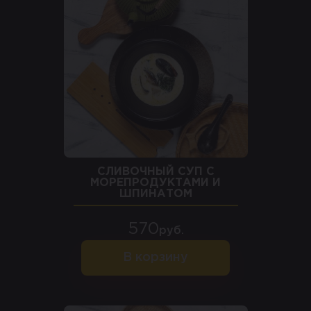
СЛИВОЧНЫЙ СУП С
МОРЕПРОДУКТАМИ И
ШПИНАТОМ
570
руб.
В корзину