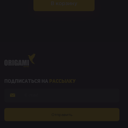
В корзину
Подписаться на
рассылку