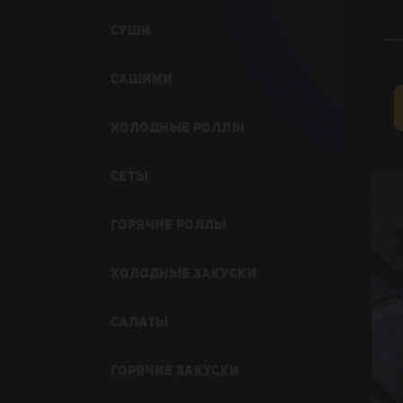
СУШИ
САШИМИ
ХОЛОДНЫЕ РОЛЛЫ
СЕТЫ
ГОРЯЧИЕ РОЛЛЫ
ХОЛОДНЫЕ ЗАКУСКИ
САЛАТЫ
ГОРЯЧИЕ ЗАКУСКИ