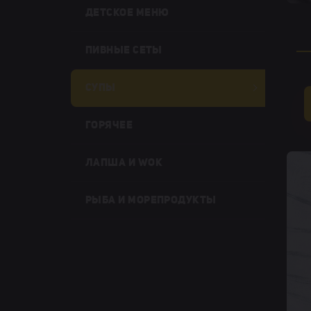
ДЕТСКОЕ МЕНЮ
ПИВНЫЕ СЕТЫ
СУПЫ
ГОРЯЧЕЕ
ЛАПША И WOK
РЫБА И МОРЕПРОДУКТЫ