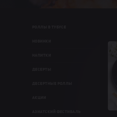
РОЛЛЫ В ТУБУСЕ
НОВИНКИ
НАПИТКИ
ДЕСЕРТЫ
ДЕСЕРТНЫЕ РОЛЛЫ
АКЦИИ
АЗИАТСКИЙ ФЕСТИВАЛЬ