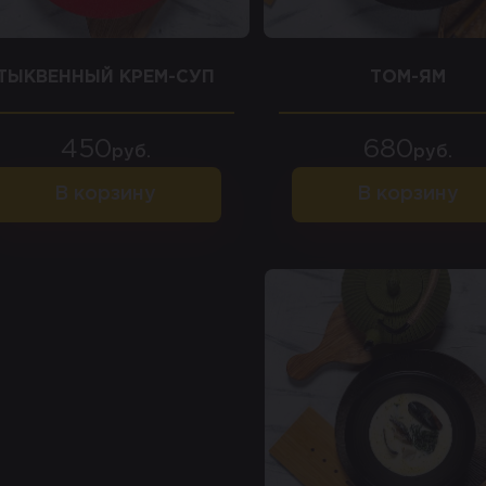
ТЫКВЕННЫЙ КРЕМ-СУП
ТОМ-ЯМ
450
680
руб.
руб.
В корзину
В корзину