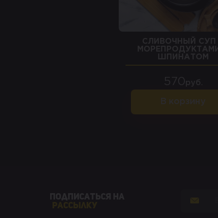
СЛИВОЧНЫЙ СУП
МОРЕПРОДУКТАМИ
ШПИНАТОМ
570
руб.
В корзину
Подписаться на
рассылку