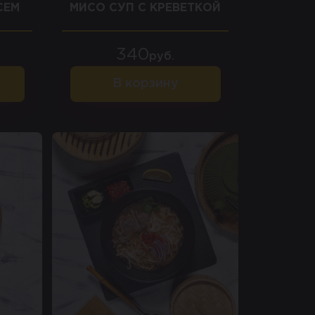
СЕМ
МИСО СУП С КРЕВЕТКОЙ
340
руб.
В корзину