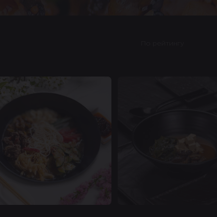
По рейтингу