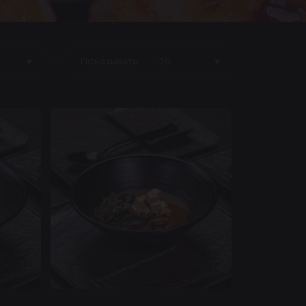
Показывать
36