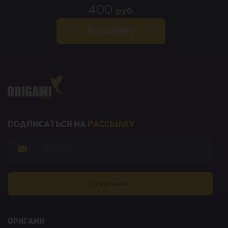
400
руб.
В корзину
Подписаться на
рассылку
оригами