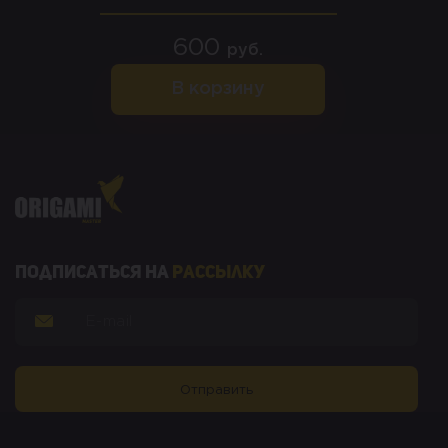
600
руб.
В корзину
Подписаться на
рассылку