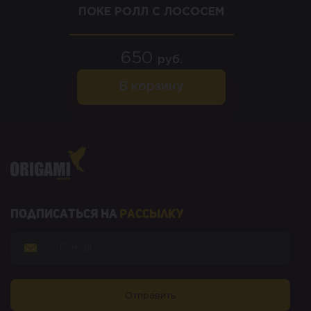
ПОКЕ РОЛЛ С ЛОСОСЕМ
650
руб.
В корзину
Подписаться на
рассылку