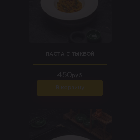
ПАСТА С ТЫКВОЙ
450
руб.
В корзину