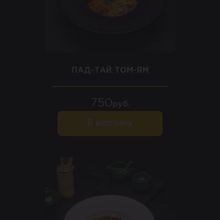
ПАД-ТАЙ ТОМ-ЯМ
750
руб.
В корзину