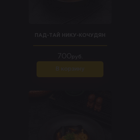
ПАД-ТАЙ НИКУ-КОЧУДЯН
700
руб.
В корзину