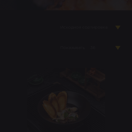
Исходноя сортировка
Показывать
36