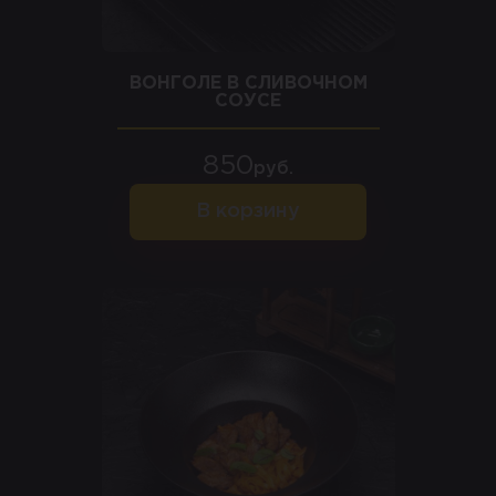
ВОНГОЛЕ В СЛИВОЧНОМ
СОУСЕ
850
руб.
В корзину