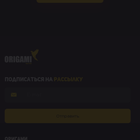
Подписаться на
рассылку
оригами