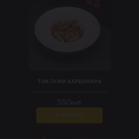
ТОК-ПОКИ КАРБОНАРА
550
руб.
В корзину