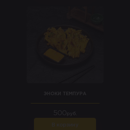
ЭНОКИ ТЕМПУРА
500
руб.
В корзину