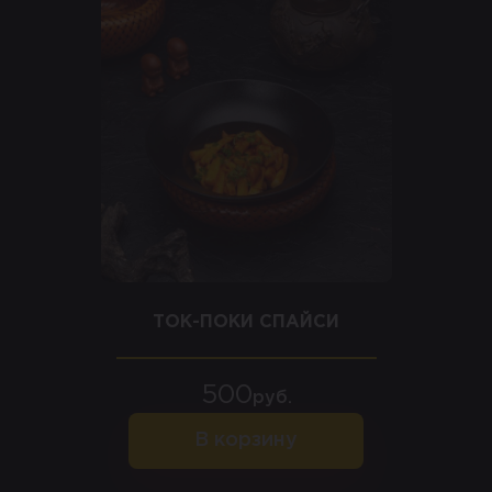
ТОК-ПОКИ СПАЙСИ
500
руб.
В корзину