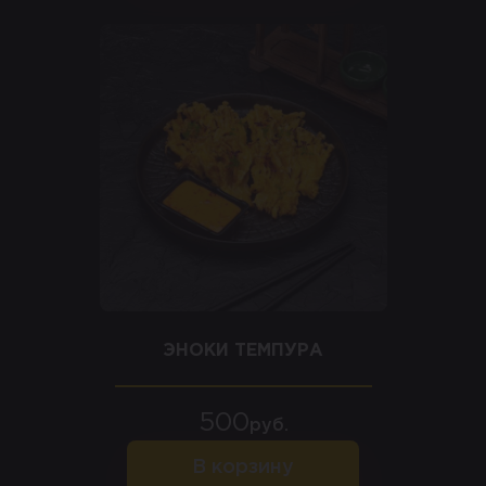
ЭНОКИ ТЕМПУРА
500
руб.
В корзину