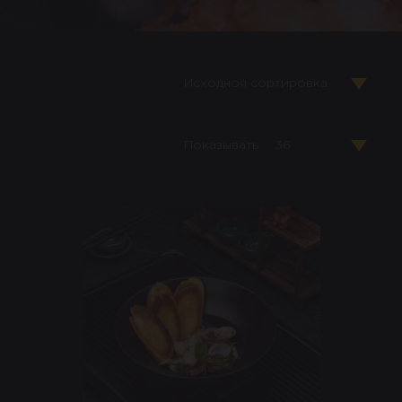
Исходноя сортировка
Показывать
36