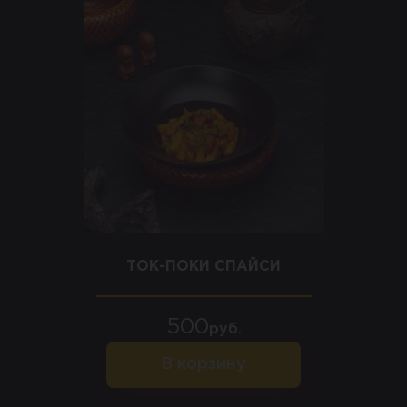
ТОК-ПОКИ СПАЙСИ
500
руб.
В корзину