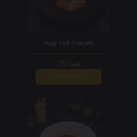
ПАД-ТАЙ ТОМ-ЯМ
750
руб.
В корзину