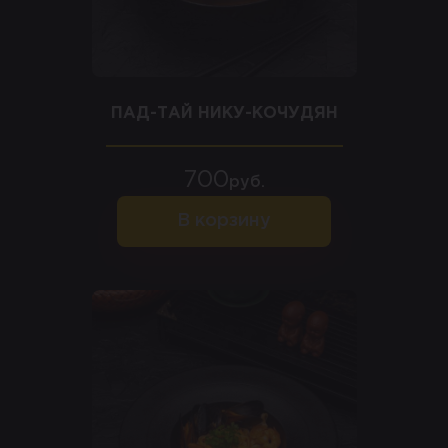
ПАД-ТАЙ НИКУ-КОЧУДЯН
700
руб.
В корзину