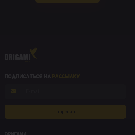
Подписаться на
рассылку
оригами