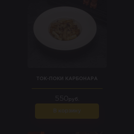
ТОК-ПОКИ КАРБОНАРА
550
руб.
В корзину