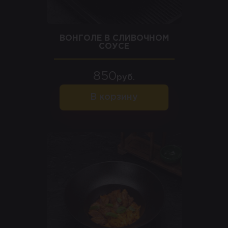
ВОНГОЛЕ В СЛИВОЧНОМ
СОУСЕ
850
руб.
В корзину