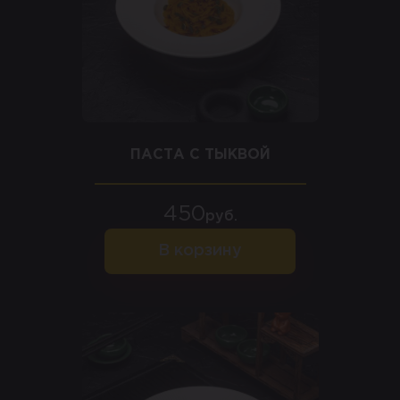
ПАСТА С ТЫКВОЙ
450
руб.
В корзину