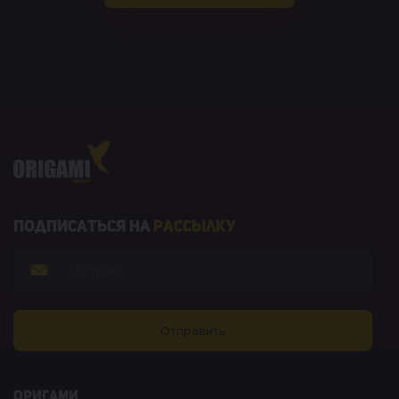
Подписаться на
рассылку
оригами