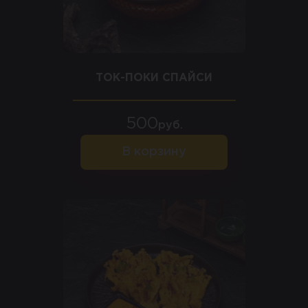
ТОК-ПОКИ СПАЙСИ
500
руб.
В корзину