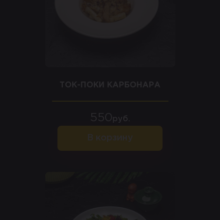
ТОК-ПОКИ КАРБОНАРА
550
руб.
В корзину