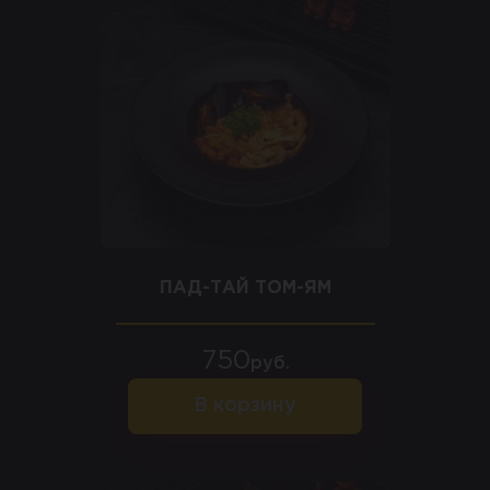
ПАД-ТАЙ ТОМ-ЯМ
750
руб.
В корзину