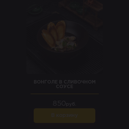
ВОНГОЛЕ В СЛИВОЧНОМ
СОУСЕ
850
руб.
В корзину