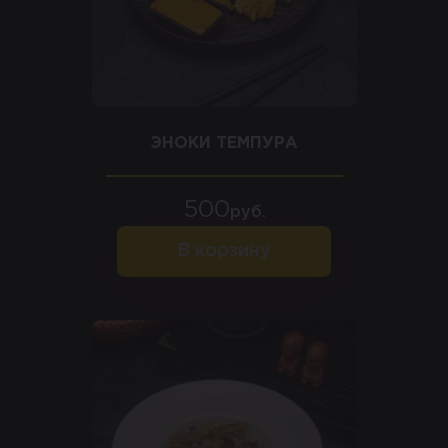
ЭНОКИ ТЕМПУРА
500
руб.
В корзину