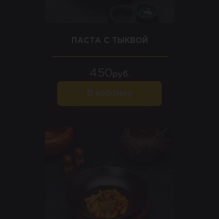
ПАСТА С ТЫКВОЙ
450
руб.
В корзину