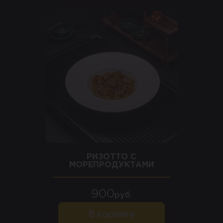
РИЗОТТО С
МОРЕПРОДУКТАМИ
900
руб.
В корзину