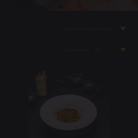
Цены: по возростанию
Показывать
36