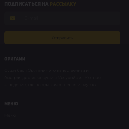
Подписаться на
рассылку
оригами
Суши бар «Оригами» это качественная и
быстрая доставка суши в Уссурийске. Уютное
заведение, где всегда качественно и вкусно.
Меню
Меню