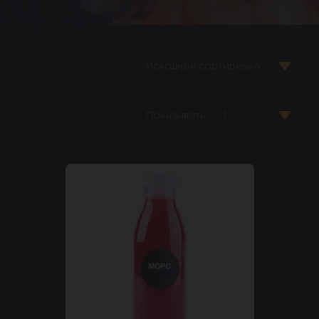
Исходноя сортировка
Показывать
1