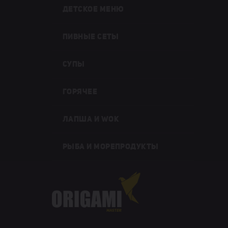
ДЕТСКОЕ МЕНЮ
ПИВНЫЕ СЕТЫ
СУПЫ
ГОРЯЧЕЕ
ЛАПША И WOK
РЫБА И МОРЕПРОДУКТЫ