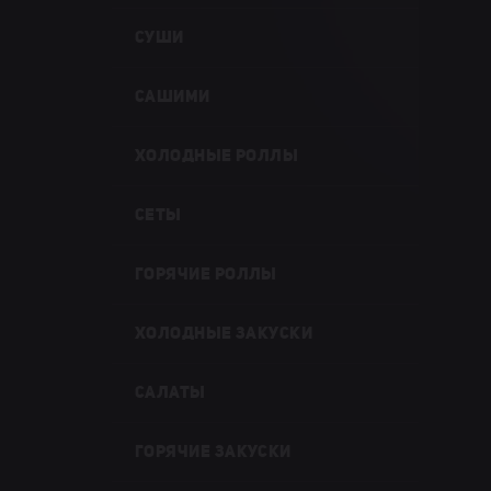
СУШИ
САШИМИ
ХОЛОДНЫЕ РОЛЛЫ
СЕТЫ
ГОРЯЧИЕ РОЛЛЫ
ХОЛОДНЫЕ ЗАКУСКИ
САЛАТЫ
ГОРЯЧИЕ ЗАКУСКИ