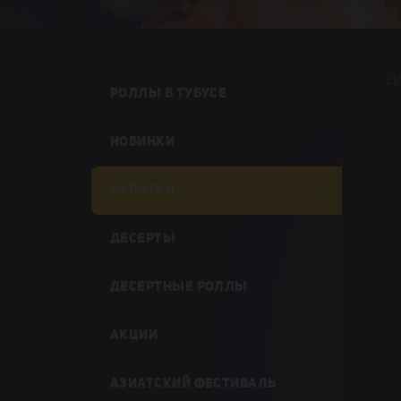
Ц
РОЛЛЫ В ТУБУСЕ
НОВИНКИ
НАПИТКИ
ДЕСЕРТЫ
ДЕСЕРТНЫЕ РОЛЛЫ
АКЦИИ
АЗИАТСКИЙ ФЕСТИВАЛЬ