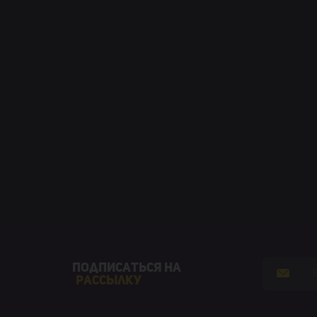
Подписаться на
рассылку