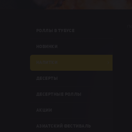
П
РОЛЛЫ В ТУБУСЕ
НОВИНКИ
НАПИТКИ
ДЕСЕРТЫ
ДЕСЕРТНЫЕ РОЛЛЫ
АКЦИИ
АЗИАТСКИЙ ФЕСТИВАЛЬ