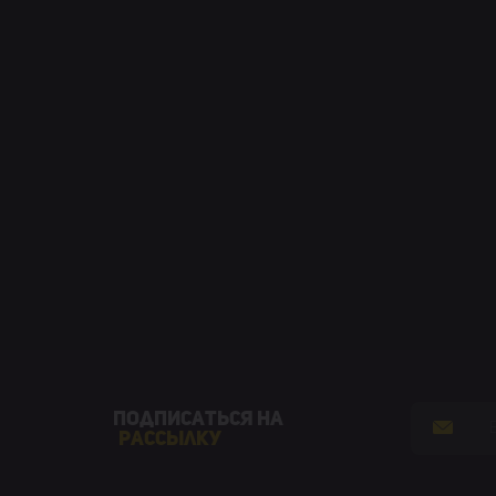
Подписаться на
рассылку