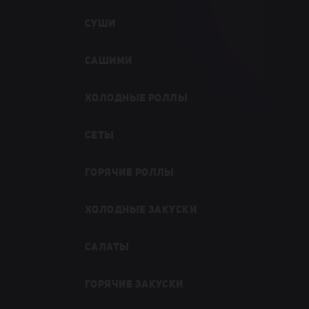
СУШИ
САШИМИ
ХОЛОДНЫЕ РОЛЛЫ
СЕТЫ
ГОРЯЧИЕ РОЛЛЫ
ХОЛОДНЫЕ ЗАКУСКИ
САЛАТЫ
ГОРЯЧИЕ ЗАКУСКИ