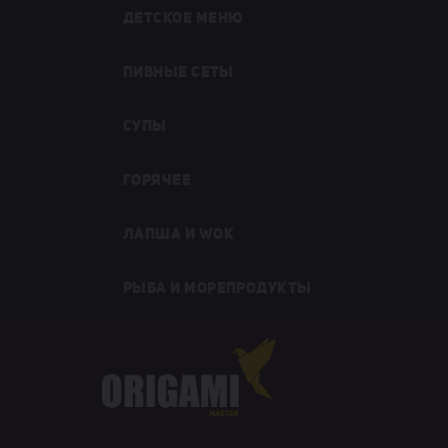
ДЕТСКОЕ МЕНЮ
ПИВНЫЕ СЕТЫ
СУПЫ
ГОРЯЧЕЕ
ЛАПША И WOK
РЫБА И МОРЕПРОДУКТЫ