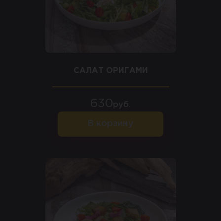
САЛАТ ОРИГАМИ
630
руб.
В корзину