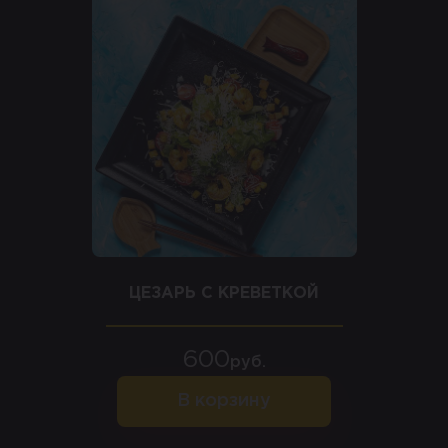
ЦЕЗАРЬ С КРЕВЕТКОЙ
600
руб.
В корзину