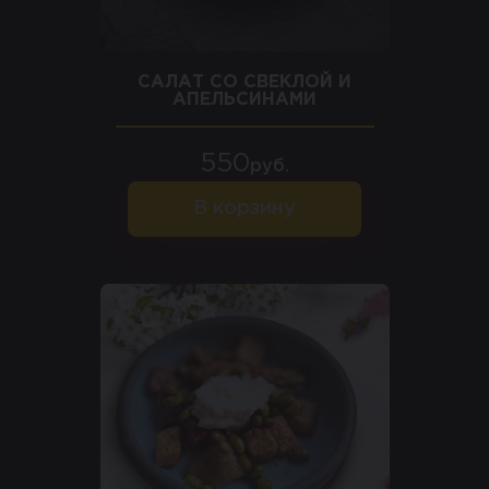
САЛАТ СО СВЕКЛОЙ И
АПЕЛЬСИНАМИ
550
руб.
В корзину