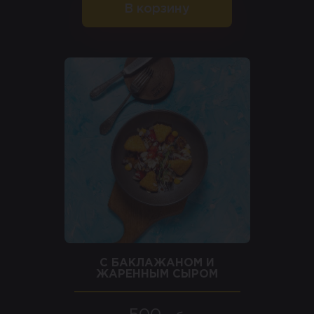
В корзину
С БАКЛАЖАНОМ И
ЖАРЕННЫМ СЫРОМ