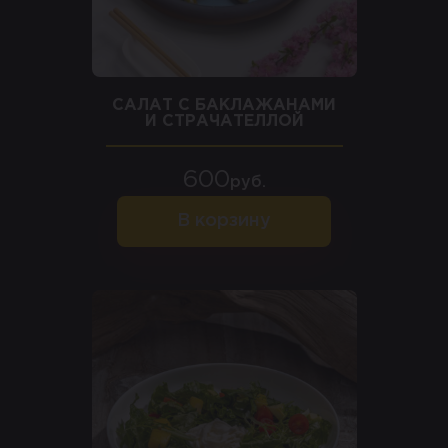
САЛАТ С БАКЛАЖАНАМИ
И СТРАЧАТЕЛЛОЙ
600
руб.
В корзину