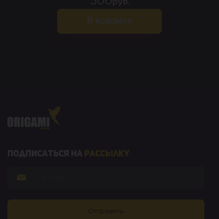
500
руб.
В корзину
Подписаться на
рассылку