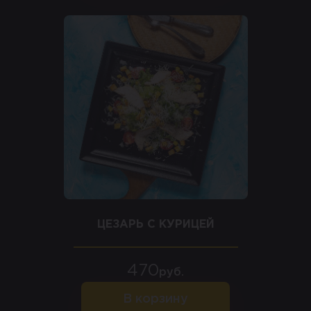
ЦЕЗАРЬ С КУРИЦЕЙ
470
руб.
В корзину