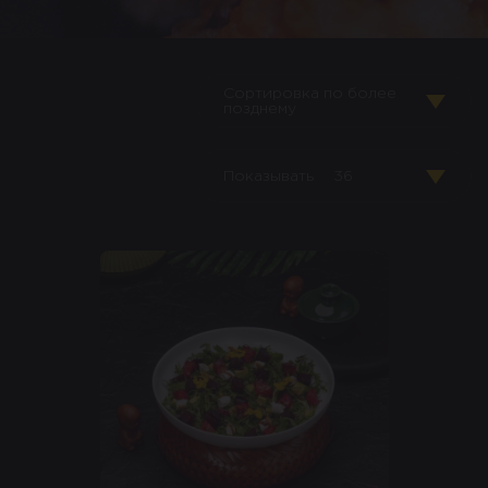
Сортировка по более
позднему
Показывать
36