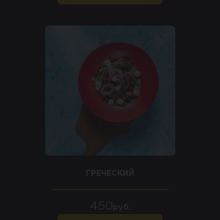
ГРЕЧЕСКИЙ
450
руб.