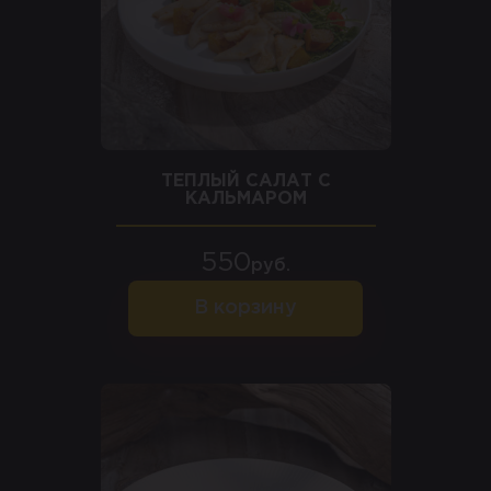
ТЕПЛЫЙ САЛАТ С
КАЛЬМАРОМ
550
руб.
В корзину