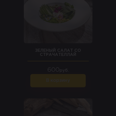
ЗЕЛЕНЫЙ САЛАТ СО
СТРАЧАТЕЛЛАЙ
600
руб.
В корзину