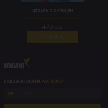
ЦЕЗАРЬ С КУРИЦЕЙ
470
руб.
В корзину
Подписаться на
рассылку