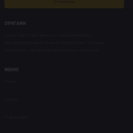
оригами
Суши бар «Оригами» это качественная и
быстрая доставка суши в Уссурийске. Уютное
заведение, где всегда качественно и вкусно.
Меню
Меню
Акции
О доставке