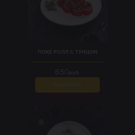
ПОКЕ РОЛЛ С ТУНЦОМ
650
руб.
В корзину