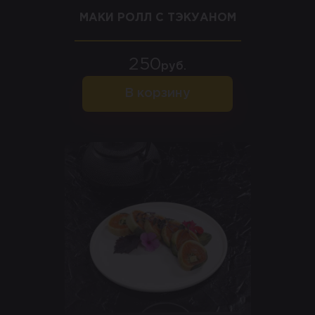
МАКИ РОЛЛ С ТЭКУАНОМ
250
руб.
В корзину