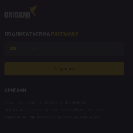
Подписаться на
рассылку
оригами
Суши бар «Оригами» это качественная и
быстрая доставка суши в Уссурийске. Уютное
заведение, где всегда качественно и вкусно.