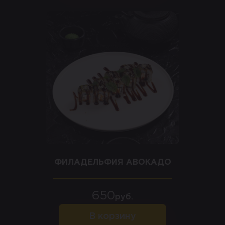
ФИЛАДЕЛЬФИЯ АВОКАДО
650
руб.
В корзину