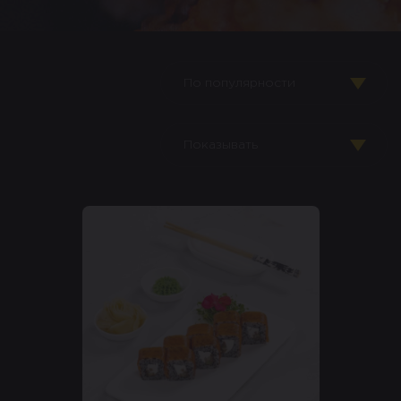
По популярности
Показывать