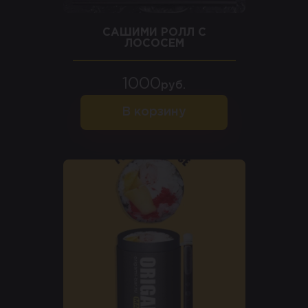
САШИМИ РОЛЛ С
ЛОСОСЕМ
1000
руб.
В корзину