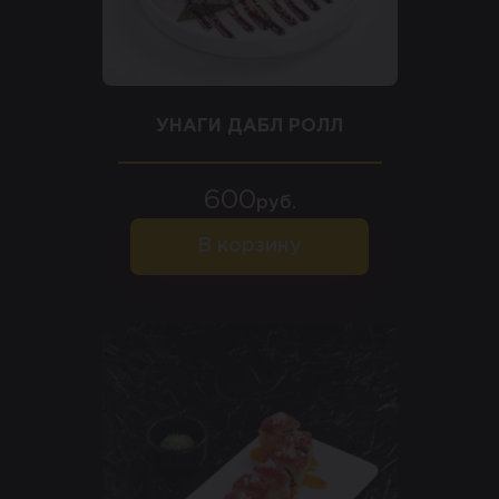
УНАГИ ДАБЛ РОЛЛ
600
руб.
В корзину