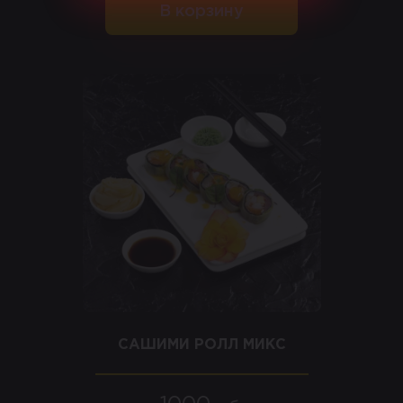
В корзину
САШИМИ РОЛЛ МИКС