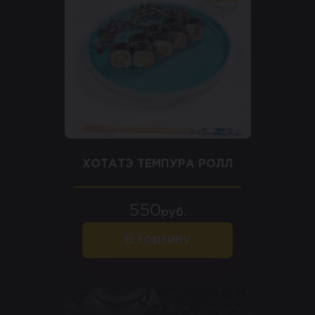
ХОТАТЭ ТЕМПУРА РОЛЛ
550
руб.
В корзину