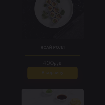
ЯСАЙ РОЛЛ
400
руб.
В корзину