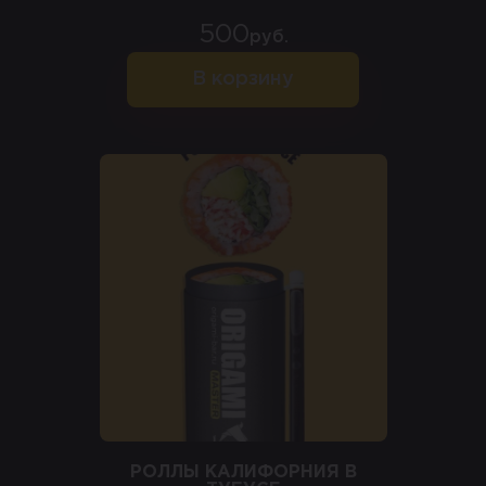
500
руб.
В корзину
РОЛЛЫ КАЛИФОРНИЯ В