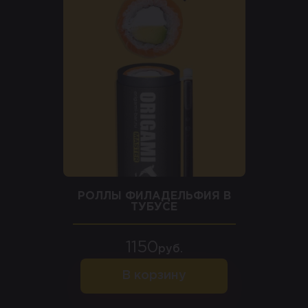
РОЛЛЫ ФИЛАДЕЛЬФИЯ В
ТУБУСЕ
1150
руб.
В корзину