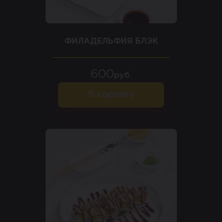
ФИЛАДЕЛЬФИЯ БЛЭК
600
руб.
В корзину