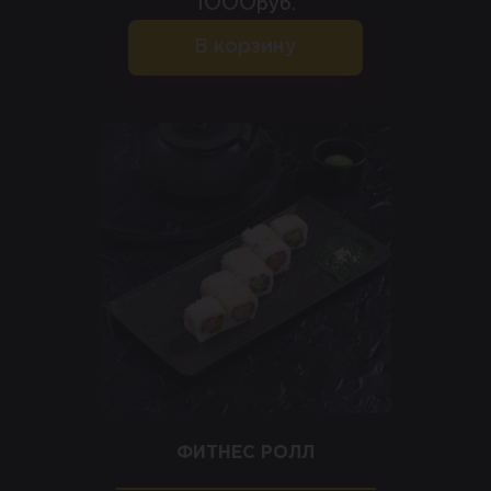
1000
руб.
В корзину
ФИТНЕС РОЛЛ