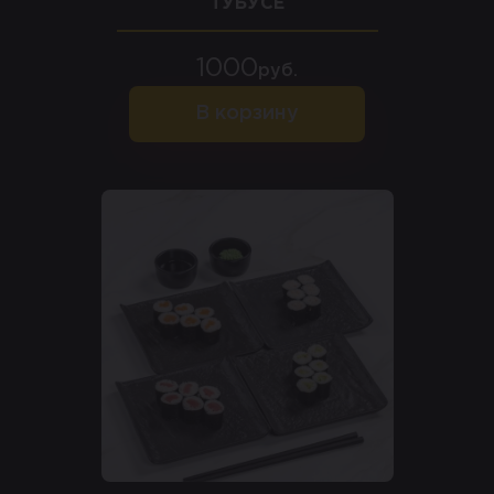
ТУБУСЕ
1000
руб.
В корзину