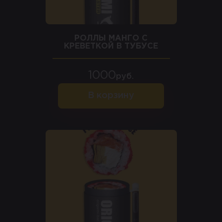
РОЛЛЫ МАНГО С
КРЕВЕТКОЙ В ТУБУСЕ
1000
руб.
В корзину