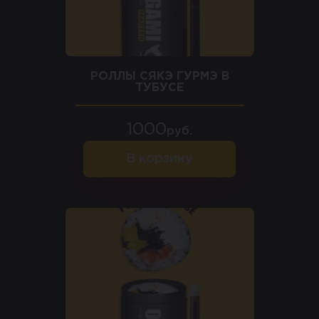
РОЛЛЫ СЯКЭ ГУРМЭ В
ТУБУСЕ
1000
руб.
В корзину