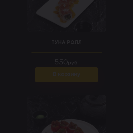
ТУНА РОЛЛ
550
руб.
В корзину