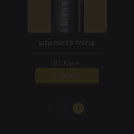
ШЕФ РОЛЛ В ТУБУСЕ
1000
руб.
В корзину
Назад
1
2