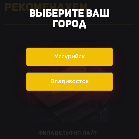
Рекомендуем
Выберите ваш
город
Уссурийск
Владивосток
ФИЛАДЕЛЬФИЯ ЛАЙТ