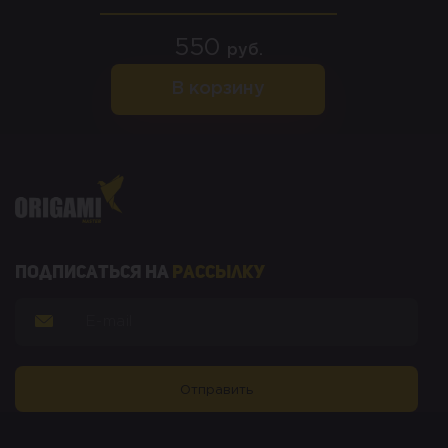
550
руб.
В корзину
Подписаться на
рассылку