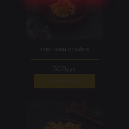
ТОК-ПОКИ СПАЙСИ
500
руб.
В корзину