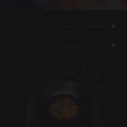
Исходноя сортировка
Показывать
36