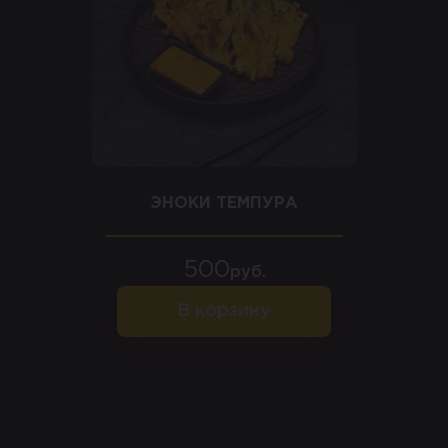
ЭНОКИ ТЕМПУРА
500
руб.
В корзину