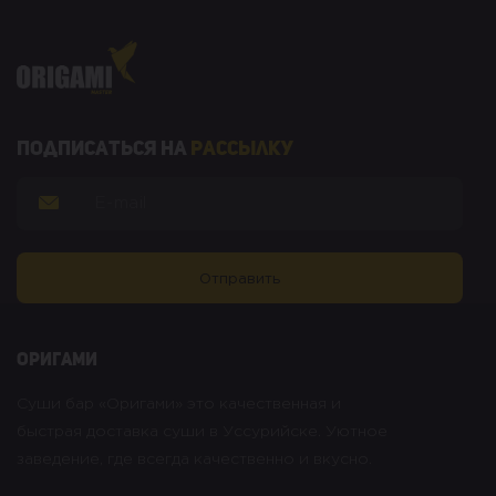
Подписаться на
рассылку
оригами
Суши бар «Оригами» это качественная и
быстрая доставка суши в Уссурийске. Уютное
заведение, где всегда качественно и вкусно.