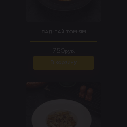
ПАД-ТАЙ ТОМ-ЯМ
750
руб.
В корзину