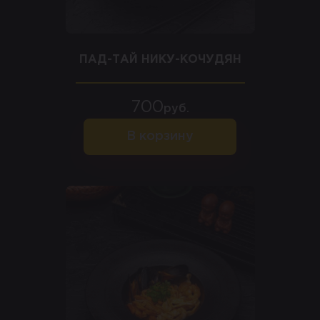
ПАД-ТАЙ НИКУ-КОЧУДЯН
700
руб.
В корзину