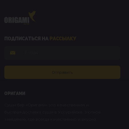
Подписаться на
рассылку
оригами
Суши бар «Оригами» это качественная и
быстрая доставка суши в Уссурийске. Уютное
заведение, где всегда качественно и вкусно.