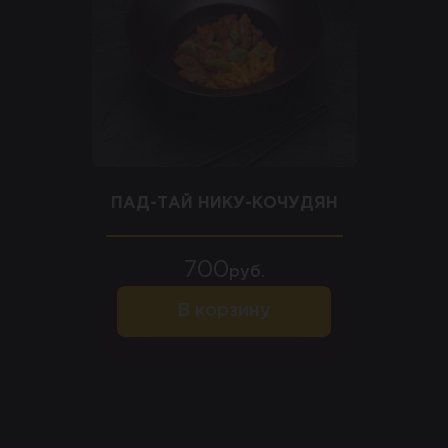
ПАД-ТАЙ НИКУ-КОЧУДЯН
700
руб.
В корзину