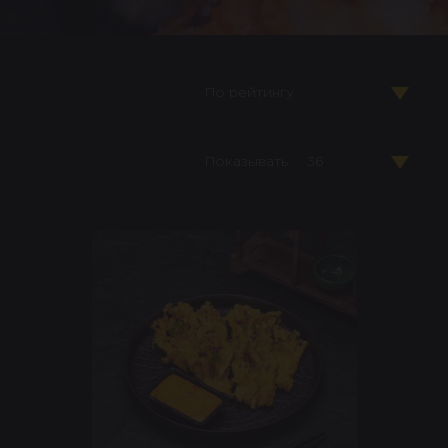
По рейтингу
Показывать
36