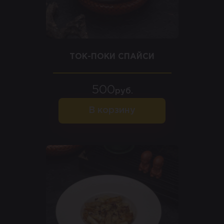
ТОК-ПОКИ СПАЙСИ
500
руб.
В корзину