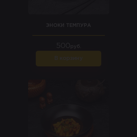
ЭНОКИ ТЕМПУРА
500
руб.
В корзину