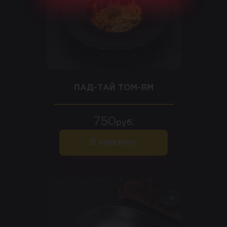
ПАД-ТАЙ ТОМ-ЯМ
750
руб.
В корзину