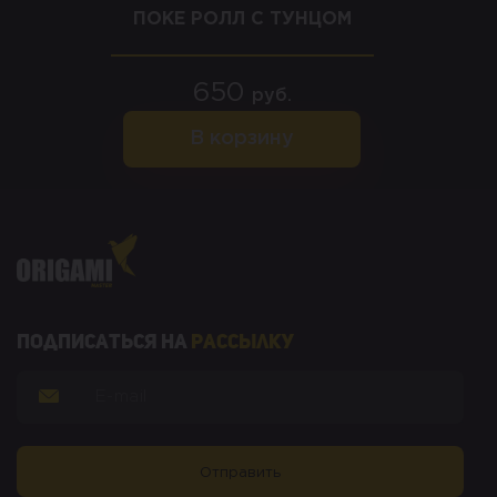
ПОКЕ РОЛЛ С ТУНЦОМ
650
руб.
В корзину
Подписаться на
рассылку