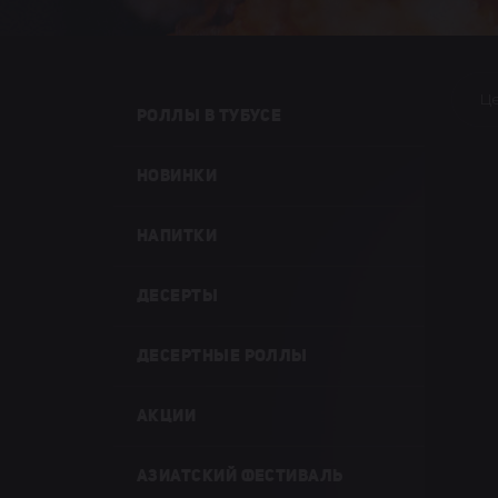
Ц
РОЛЛЫ В ТУБУСЕ
НОВИНКИ
НАПИТКИ
ДЕСЕРТЫ
ДЕСЕРТНЫЕ РОЛЛЫ
АКЦИИ
АЗИАТСКИЙ ФЕСТИВАЛЬ