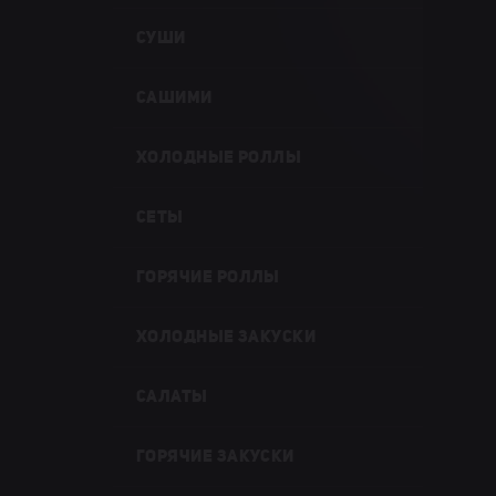
СУШИ
САШИМИ
ХОЛОДНЫЕ РОЛЛЫ
СЕТЫ
ГОРЯЧИЕ РОЛЛЫ
ХОЛОДНЫЕ ЗАКУСКИ
САЛАТЫ
ГОРЯЧИЕ ЗАКУСКИ