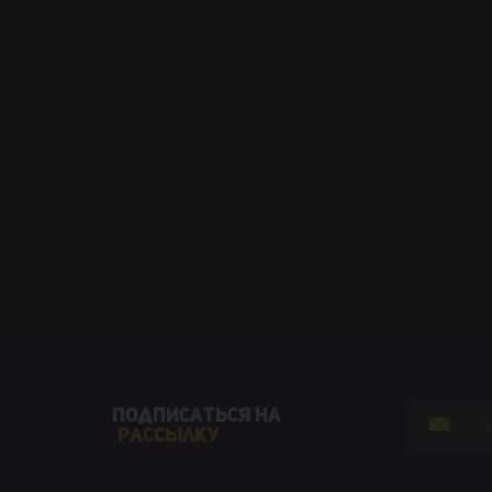
Подписаться на
рассылку