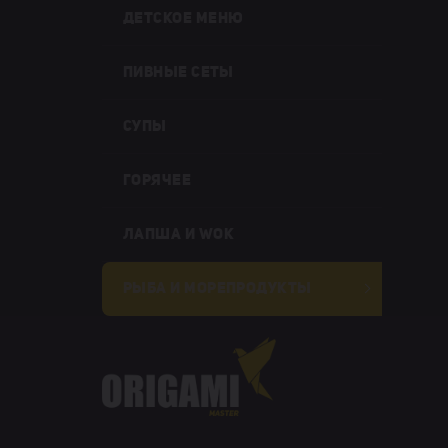
ДЕТСКОЕ МЕНЮ
ПИВНЫЕ СЕТЫ
СУПЫ
ГОРЯЧЕЕ
ЛАПША И WOK
РЫБА И МОРЕПРОДУКТЫ