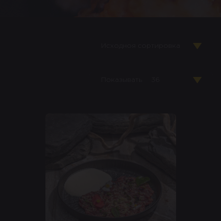
Исходноя сортировка
Показывать
36