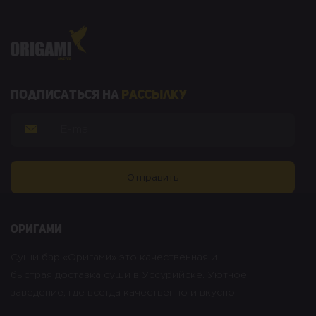
Подписаться на
рассылку
оригами
Суши бар «Оригами» это качественная и
быстрая доставка суши в Уссурийске. Уютное
заведение, где всегда качественно и вкусно.