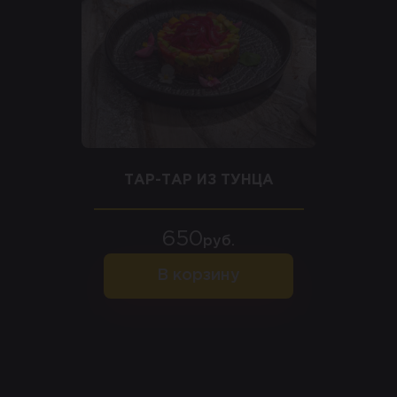
ТАР-ТАР ИЗ ТУНЦА
650
руб.
В корзину