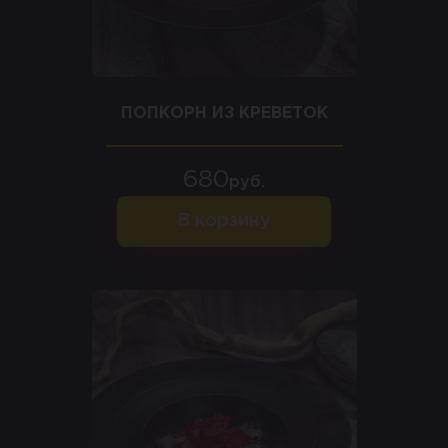
ПОПКОРН ИЗ КРЕВЕТОК
680
руб.
В корзину