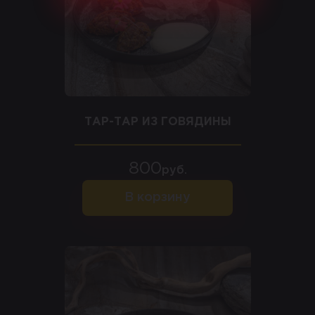
ТАР-ТАР ИЗ ГОВЯДИНЫ
800
руб.
В корзину