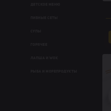
ДЕТСКОЕ МЕНЮ
ПИВНЫЕ СЕТЫ
СУПЫ
ГОРЯЧЕЕ
ЛАПША И WOK
РЫБА И МОРЕПРОДУКТЫ