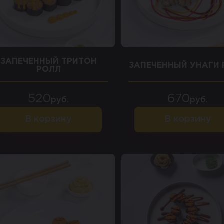
ЗАПЕЧЕННЫЙ ТРИТОН
ЗАПЕЧЕННЫЙ УНАГИ
РОЛЛ
520
670
руб.
руб.
В корзину
В корзину