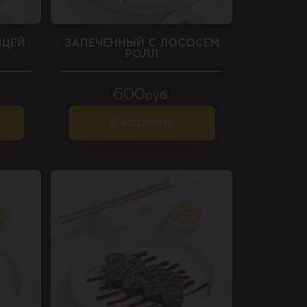
ИЦЕЙ
ЗАПЕЧЕННЫЙ С ЛОСОСЕМ
РОЛЛ
600
руб.
В корзину