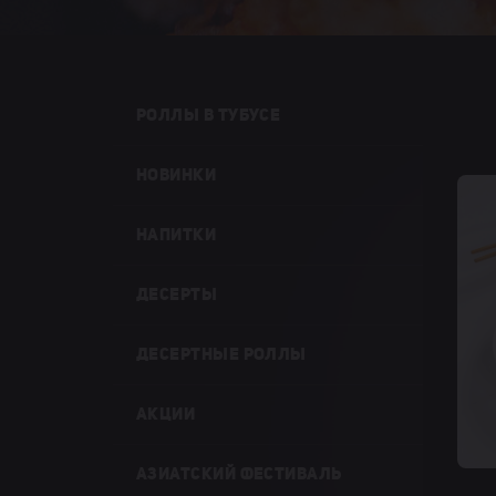
РОЛЛЫ В ТУБУСЕ
НОВИНКИ
НАПИТКИ
ДЕСЕРТЫ
ДЕСЕРТНЫЕ РОЛЛЫ
АКЦИИ
АЗИАТСКИЙ ФЕСТИВАЛЬ