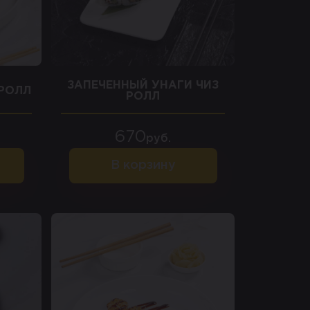
ЗАПЕЧЕННЫЙ УНАГИ ЧИЗ
 РОЛЛ
РОЛЛ
670
руб.
В корзину