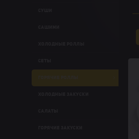
СУШИ
САШИМИ
ХОЛОДНЫЕ РОЛЛЫ
СЕТЫ
ГОРЯЧИЕ РОЛЛЫ
ХОЛОДНЫЕ ЗАКУСКИ
САЛАТЫ
ГОРЯЧИЕ ЗАКУСКИ