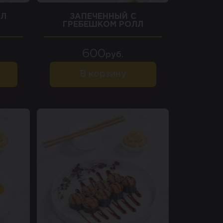
ЛЛ
ЗАПЕЧЕННЫЙ С
ГРЕБЕШКОМ РОЛЛ
600
руб.
В корзину