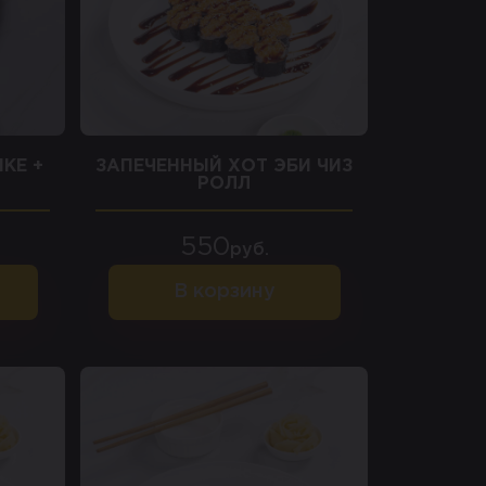
КЕ +
ЗАПЕЧЕННЫЙ ХОТ ЭБИ ЧИЗ
РОЛЛ
550
руб.
В корзину