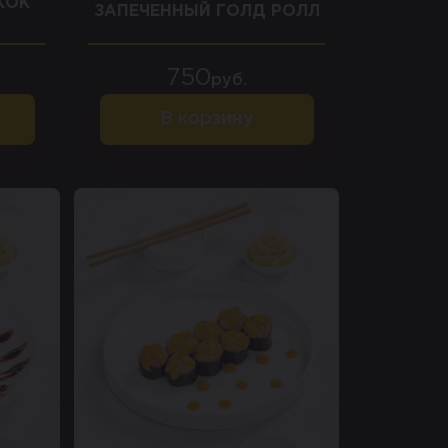
КОК
ЗАПЕЧЕННЫЙ ГОЛД РОЛЛ
750
руб.
В корзину