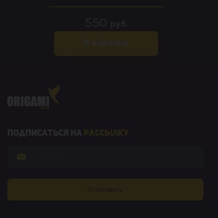
550
руб.
В корзину
Подписаться на
рассылку