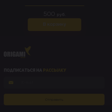
500
руб.
В корзину
Подписаться на
рассылку