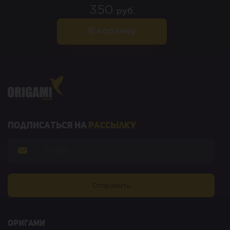
350
руб.
В корзину
Подписаться на
рассылку
оригами