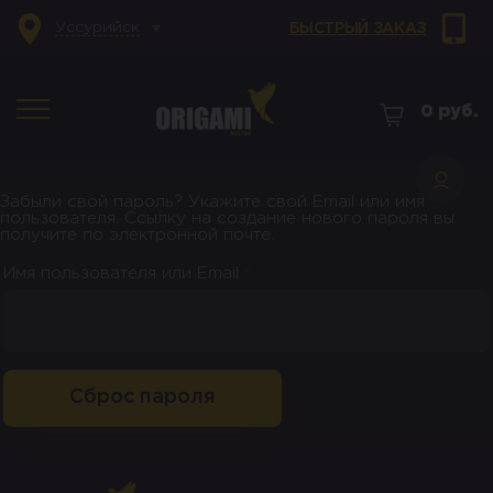
Уссурийск
БЫСТРЫЙ ЗАКАЗ
0
руб.
Забыли свой пароль? Укажите свой Email или имя
пользователя. Ссылку на создание нового пароля вы
получите по электронной почте.
Обязательно
Имя пользователя или Email
*
Сброс пароля